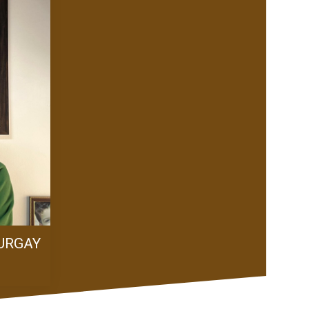
TURGAY