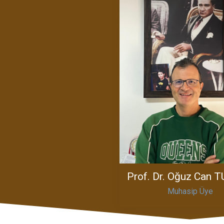
Prof. Dr. Oğuz Can 
Muhasip Üye