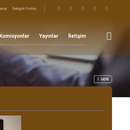
erisi
İletişim Formu
Komisyonlar
Yayınlar
İletişim
GERI