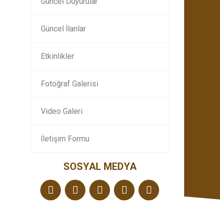
Güncel Duyurular
Güncel İlanlar
Etkinlikler
Fotoğraf Galerisi
Video Galeri
İletişim Formu
SOSYAL MEDYA