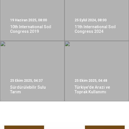
19 Haziran 2025, 08:00
25 Eylül 2024, 08:00
10th International Soil
11th International Soil
Congress 2019
Congress 2024
25 Ekim 2025, 04:37
25 Ekim 2025, 04:48
Sürdürülebilir Sulu
Türkiye'de Arazi ve
Tarım
Toprak Kullanımı