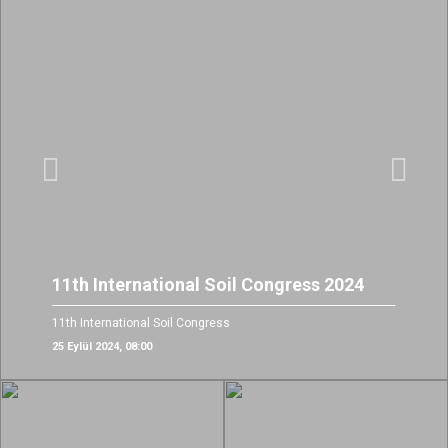
Önceki
Sonrak
11th International Soil Congress 2024
11th International Soil Congress
25 Eylül 2024, 08:00