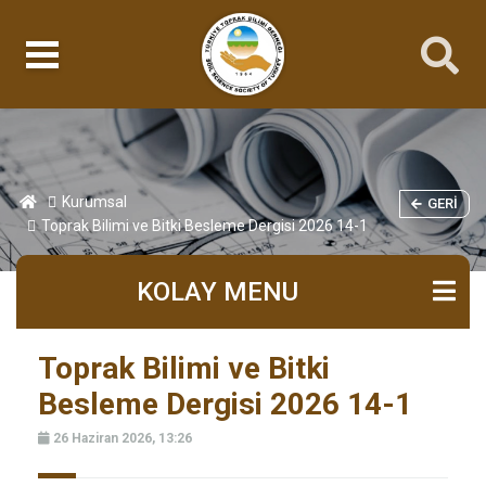
Kurumsal
GERI
Toprak Bilimi ve Bitki Besleme Dergisi 2026 14-1
KOLAY MENU
Toprak Bilimi ve Bitki
Besleme Dergisi 2026 14-1
26 Haziran 2026, 13:26