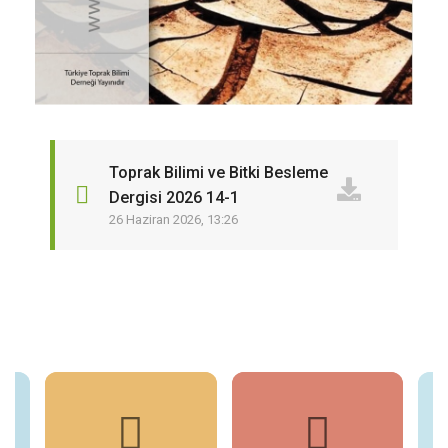
Toprak Bilimi ve Bitki Besleme
Dergisi 2026 14-1
26 Haziran 2026, 13:26